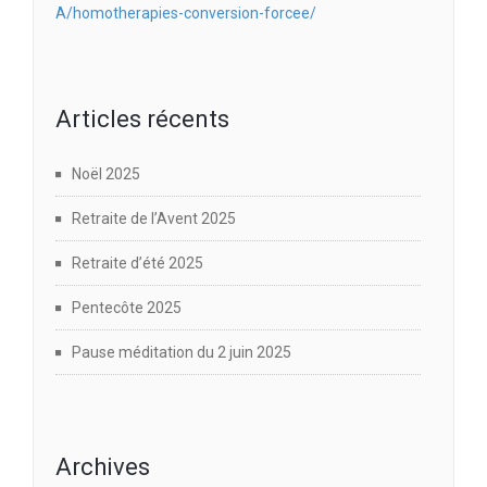
A/homotherapies-conversion-forcee/
Articles récents
Noël 2025
Retraite de l’Avent 2025
Retraite d’été 2025
Pentecôte 2025
Pause méditation du 2 juin 2025
Archives