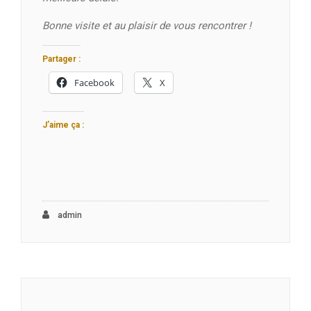
Bonne visite et au plaisir de vous rencontrer !
Partager :
Facebook
X
J’aime ça :
admin