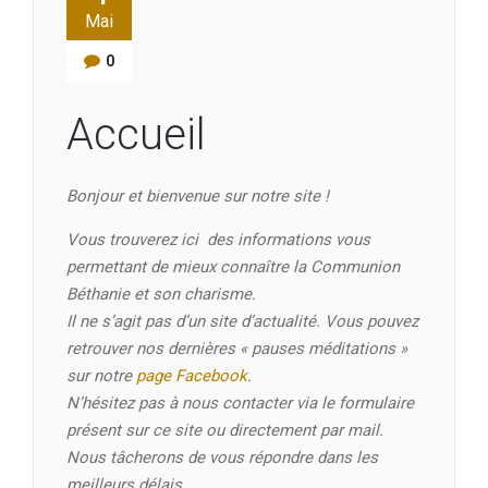
Mai
0
Accueil
Bonjour et bienvenue sur notre site !
Vous trouverez ici des informations vous
permettant de mieux connaître la Communion
Béthanie et son charisme.
Il ne s’agit pas d’un site d’actualité. Vous pouvez
retrouver nos dernières « pauses méditations »
sur notre
page Facebook
.
N’hésitez pas à nous contacter via le formulaire
présent sur ce site ou directement par mail.
Nous tâcherons de vous répondre dans les
meilleurs délais.