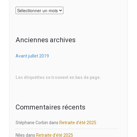
Archives
Anciennes archives
Avant juillet 2019
Les étiquettes se trouvent en bas de page.
Commentaires récents
Stéphane Corbin
dans
Retraite d’été 2025
Niles
dans
Retraite d’été 2025