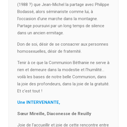
(1988 ?) que Jean-Michel la partage avec Philippe
Bodassé, alors séminariste comme lui, à
l’occasion d’une marche dans la montagne.
Partage poursuivi par un long temps de silence
dans un ancien ermitage.
Don de soi, désir de se consacrer aux personnes
homosexuelles, désir de fraternité.
Tenir à ce que la Communion Béthanie ne serve à
rien et demeure dans la modestie et l’humilité…
voilà les bases de notre belle Communion, dans
la joie des profondeurs, dans la joie de la gratuité.
Et c’est tout !
Une INTERVENANTE,
Sœur Mireille, Diaconesse de Reuilly
Joie de l’accueillir et joie de cette rencontre entre