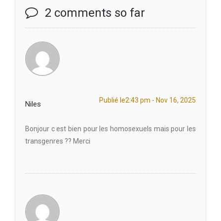
2 comments so far
Publié le2:43 pm - Nov 16, 2025
Niles
Bonjour c est bien pour les homosexuels mais pour les
transgenres ?? Merci