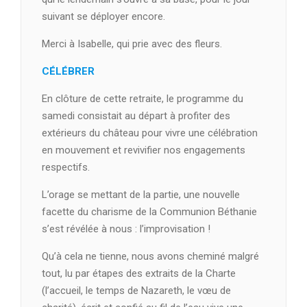
suivant se déployer encore.
Merci à Isabelle, qui prie avec des fleurs.
CÉLÉBRER
En clôture de cette retraite, le programme du
samedi consistait au départ à profiter des
extérieurs du château pour vivre une célébration
en mouvement et revivifier nos engagements
respectifs.
L’orage se mettant de la partie, une nouvelle
facette du charisme de la Communion Béthanie
s’est révélée à nous : l’improvisation !
Qu’à cela ne tienne, nous avons cheminé malgré
tout, lu par étapes des extraits de la Charte
(l’accueil, le temps de Nazareth, le vœu de