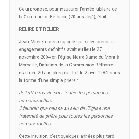
Celui proposé, pour inaugurer l’année jubilaire de
la Communion Béthanie (20 ans déjà), était :
RELIRE ET RELIER
Jean-Michel nous a rappelé que si les premiers
engagements définitifs avait eu lieu le 27
novembre 2004 en l’église Notre Dame du Mont à
Marseille, l’intuition de la Communion Béthanie
était née 20 ans plus plus tôt, le 2 avril 1984, sous
la forme d’une simple prière :
Je t’offre ma vie pour toutes les personnes
homosexuelles.
Il faudrait que naisse au sein de l’Église une
fraternité de prière pour toutes les personnes
homosexuelles
Cette intuition, c’est quelques années plus tard