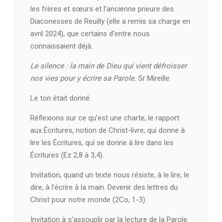
les frères et sœurs et l’ancienne prieure des
Diaconesses de Reuilly (elle a remis sa charge en
avril 2024), que certains d’entre nous
connaissaient déjà.
Le silence : la main de Dieu qui vient défroisser
nos vies pour y écrire sa Parole.
Sr Mireille
Le ton était donné.
Réflexions sur ce qu’est une charte, le rapport
aux Écritures, notion de Christ-livre, qui donne à
lire les Écritures, qui se donne à lire dans les
Écritures (Ez 2,8 à 3,4).
Invitation, quand un texte nous résiste, à le lire, le
dire, à l’écrire à la main. Devenir des lettres du
Christ pour notre monde (2Co, 1-3).
Invitation à s’assouplir par la lecture de la Parole.