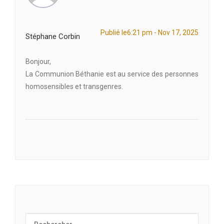
Publié le6:21 pm - Nov 17, 2025
Stéphane Corbin
Bonjour,
La Communion Béthanie est au service des personnes
homosensibles et transgenres.