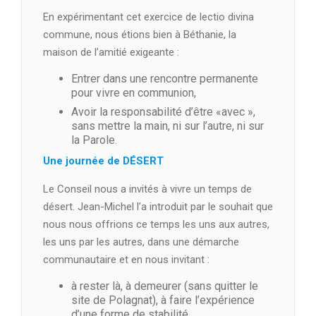
En expérimentant cet exercice de lectio divina
commune, nous étions bien à Béthanie, la
maison de l’amitié exigeante :
Entrer dans une rencontre permanente
pour vivre en communion,
Avoir la responsabilité d’être «avec »,
sans mettre la main, ni sur l’autre, ni sur
la Parole.
Une journée de DÉSERT
Le Conseil nous a invités à vivre un temps de
désert. Jean-Michel l’a introduit par le souhait que
nous nous offrions ce temps les uns aux autres,
les uns par les autres, dans une démarche
communautaire et en nous invitant :
à rester là, à demeurer (sans quitter le
site de Polagnat), à faire l’expérience
d’une forme de stabilité,