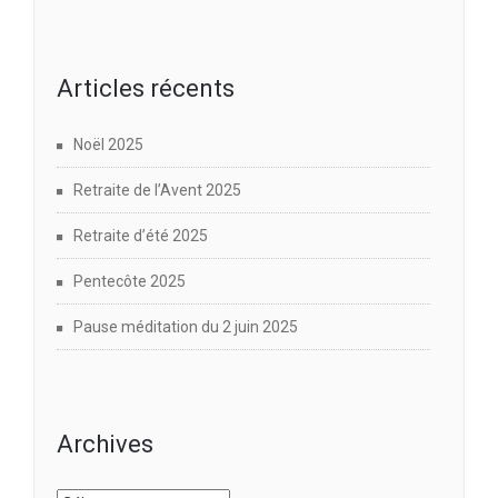
Articles récents
Noël 2025
Retraite de l’Avent 2025
Retraite d’été 2025
Pentecôte 2025
Pause méditation du 2 juin 2025
Archives