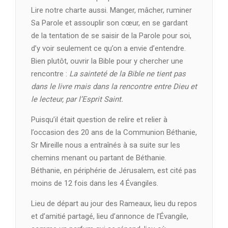
Lire notre charte aussi. Manger, mâcher, ruminer
Sa Parole et assouplir son cœur, en se gardant
de la tentation de se saisir de la Parole pour soi,
d’y voir seulement ce qu’on a envie d’entendre.
Bien plutôt, ouvrir la Bible pour y chercher une
rencontre :
La sainteté de la Bible ne tient pas
dans le livre mais dans la rencontre entre Dieu et
le lecteur, par l’Esprit Saint.
Puisqu’il était question de relire et relier à
l’occasion des 20 ans de la Communion Béthanie,
Sr Mireille nous a entraînés à sa suite sur les
chemins menant ou partant de Béthanie.
Béthanie, en périphérie de Jérusalem, est cité pas
moins de 12 fois dans les 4 Évangiles.
Lieu de départ au jour des Rameaux, lieu du repos
et d’amitié partagé, lieu d’annonce de l’Évangile,