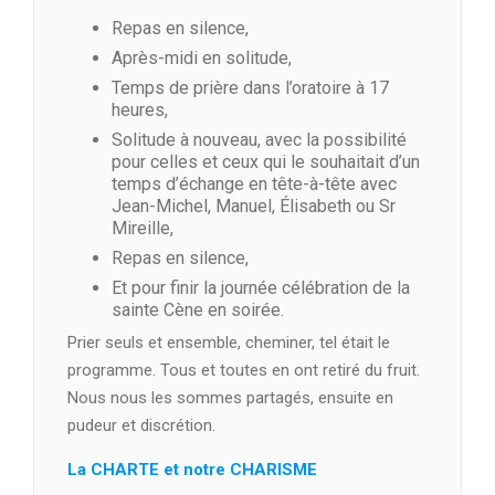
Repas en silence,
Après-midi en solitude,
Temps de prière dans l’oratoire à 17
heures,
Solitude à nouveau, avec la possibilité
pour celles et ceux qui le souhaitait d’un
temps d’échange en tête-à-tête avec
Jean-Michel, Manuel, Élisabeth ou Sr
Mireille,
Repas en silence,
Et pour finir la journée célébration de la
sainte Cène en soirée.
Prier seuls et ensemble, cheminer, tel était le
programme. Tous et toutes en ont retiré du fruit.
Nous nous les sommes partagés, ensuite en
pudeur et discrétion.
La CHARTE et notre CHARISME