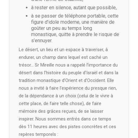
à rester en silence, autant que possible,
à se passer de téléphone portable, cette
figure d’idole moderne, une manière de
goûter un peu au temps long
monastique, quitte à prendre le risque de
s’ennuyer.
Le désert, un lieu et un espace à traverser, à
endurer, un champ dans lequel est caché un
trésor… Sr Mireille nous a rappelé l’importance du
désert dans l’histoire du peuple d’Israël et dans la
tradition monastique d’Orient et d’Occident. Elle
nous a invité à faire l’expérience du presque rien,
de la dépendance à un choix (celui de le vivre à
cette place, de faire telle chose), de faire
mémoire des grâces reçues, de se laisser
inspirer. Nous sommes entrés dans ce temps
dès 11 heures avec des pistes concrètes et ces
repères temporels :