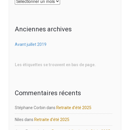
Archives
Anciennes archives
Avant juillet 2019
Les étiquettes se trouvent en bas de page.
Commentaires récents
Stéphane Corbin
dans
Retraite d’été 2025
Niles
dans
Retraite d’été 2025