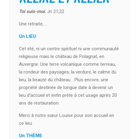
Toi suis-moi.
Jn 21,22
Une retraite, …
Un LIEU
Cet été, ni un centre spirituel ni une communauté
religieuse mais le château de Polagnat, en
Auvergne. Une terre volcanique comme terreau,
la rondeur des paysages, la verdure, le calme du
lieu, la beauté du château… Plus encore, une
propriété destinée de longue date à devenir un
lieu d’accueil et enfin prête à cet usage après 20
ans de restauration.
Merci à notre sœur Louise pour son accueil en
ce lieu.
Un THÈME