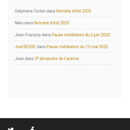
Stéphane Corbin
dans
Retraite d’été 2025
Niles
dans
Retraite d’été 2025
Jean-François
dans
Pause méditation du 2 juin 2025
Joël BESSE
dans
Pause méditation du 12 mai 2025
e
Jean
dans
3
dimanche de Carême