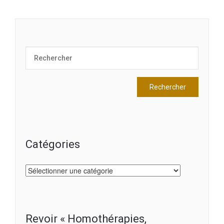
Catégories
Catégories
Revoir « Homothérapies,