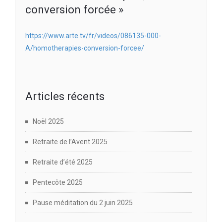
conversion forcée »
https://www.arte.tv/fr/videos/086135-000-
A/homotherapies-conversion-forcee/
Articles récents
Noël 2025
Retraite de l’Avent 2025
Retraite d’été 2025
Pentecôte 2025
Pause méditation du 2 juin 2025