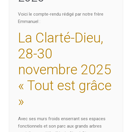
Voici le compte-rendu rédigé par notre frère
Emmanuel :
La Clarté-Dieu,
28-30
novembre 2025
« Tout est grâce
»
Avec ses murs froids enserrant ses espaces
fonctionnels et son parc aux grands arbres