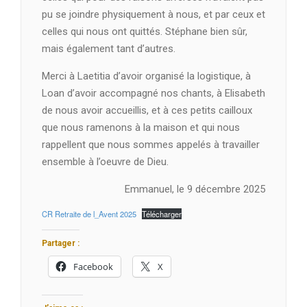
pu se joindre physiquement à nous, et par ceux et
celles qui nous ont quittés. Stéphane bien sûr,
mais également tant d’autres.
Merci à Laetitia d’avoir organisé la logistique, à
Loan d’avoir accompagné nos chants, à Elisabeth
de nous avoir accueillis, et à ces petits cailloux
que nous ramenons à la maison et qui nous
rappellent que nous sommes appelés à travailler
ensemble à l’oeuvre de Dieu.
Emmanuel, le 9 décembre 2025
CR Retraite de l_Avent 2025
Télécharger
Partager :
Facebook
X