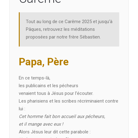
Tout au long de ce Carême 2025 et jusqu’à
Pâques, retrouvez les méditations
proposées par notre frère Sébastien.
Papa, Père
En ce temps-là,
les publicains et les pécheurs
venaient tous à Jésus pour l’écouter.
Les pharisiens et les scribes récriminaient contre
lui :
Cet homme fait bon accueil aux pécheurs,
et il mange avec eux !
Alors Jésus leur dit cette parabole :