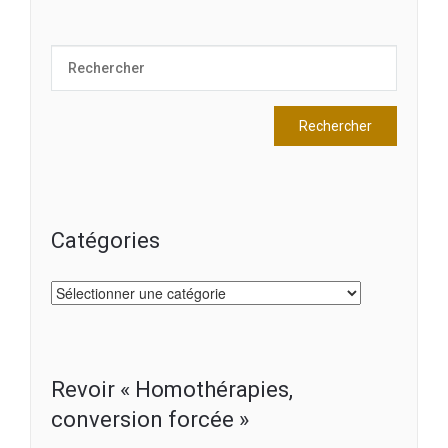
Catégories
Catégories
Revoir « Homothérapies,
conversion forcée »