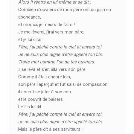
Alors il rentra en lui-même et se dit :
Combien d’ouvriers de mon père ont du pain en
abondance,
et moi, ici, je meurs de faim !
Je me lèverai, j’irai vers mon père,
et je lui dirai :
Père, j’ai péché contre le ciel et envers toi.
Je ne suis plus digne d’être appelé ton fils.
Traite-moi comme l’un de tes ouvriers.
Il se leva et s’en alla vers son père.
Comme il était encore loin,
son père l’aperçut et fut saisi de compassion ;
il courut se jeter à son cou
et le couvrit de baisers.
Le fils lui dit :
Père, j’ai péché contre le ciel et envers toi.
Je ne suis plus digne d’être appelé ton fils.
Mais le père dit à ses serviteurs :