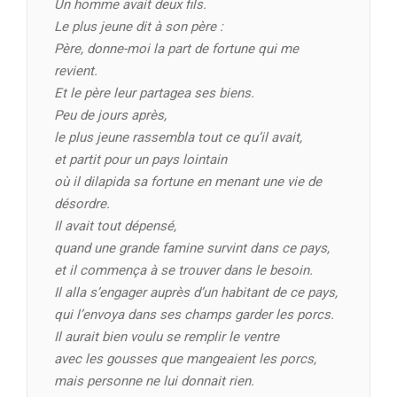
Un homme avait deux fils.
Le plus jeune dit à son père :
Père, donne-moi la part de fortune qui me
revient.
Et le père leur partagea ses biens.
Peu de jours après,
le plus jeune rassembla tout ce qu’il avait,
et partit pour un pays lointain
où il dilapida sa fortune en menant une vie de
désordre.
Il avait tout dépensé,
quand une grande famine survint dans ce pays,
et il commença à se trouver dans le besoin.
Il alla s’engager auprès d’un habitant de ce pays,
qui l’envoya dans ses champs garder les porcs.
Il aurait bien voulu se remplir le ventre
avec les gousses que mangeaient les porcs,
mais personne ne lui donnait rien.