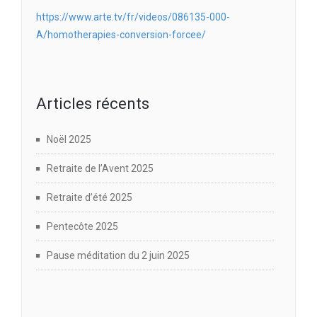
https://www.arte.tv/fr/videos/086135-000-
A/homotherapies-conversion-forcee/
Articles récents
Noël 2025
Retraite de l’Avent 2025
Retraite d’été 2025
Pentecôte 2025
Pause méditation du 2 juin 2025