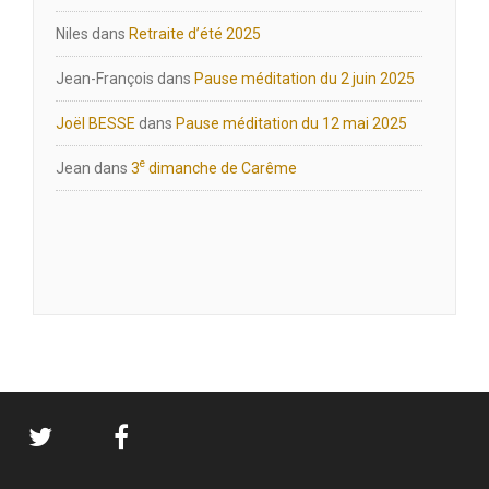
Niles
dans
Retraite d’été 2025
Jean-François
dans
Pause méditation du 2 juin 2025
Joël BESSE
dans
Pause méditation du 12 mai 2025
e
Jean
dans
3
dimanche de Carême