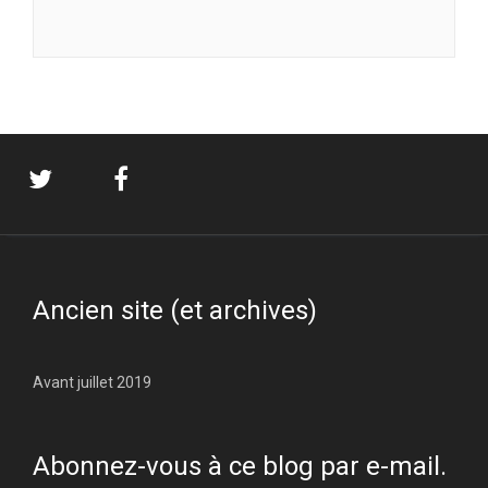
Ancien site (et archives)
Avant juillet 2019
Abonnez-vous à ce blog par e-mail.