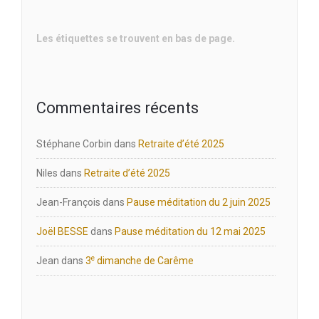
Les étiquettes se trouvent en bas de page.
Commentaires récents
Stéphane Corbin
dans
Retraite d’été 2025
Niles
dans
Retraite d’été 2025
Jean-François
dans
Pause méditation du 2 juin 2025
Joël BESSE
dans
Pause méditation du 12 mai 2025
e
Jean
dans
3
dimanche de Carême