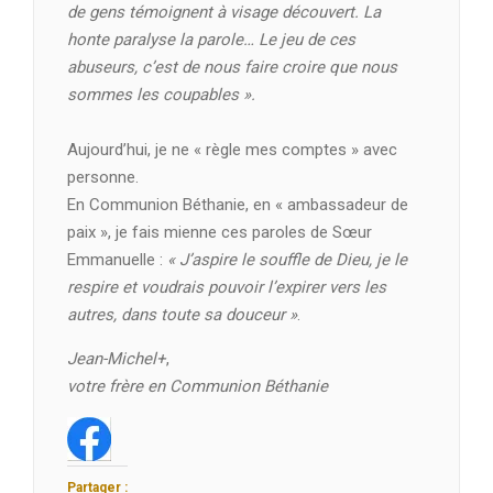
de gens témoignent à visage découvert. La
honte paralyse la parole… Le jeu de ces
abuseurs, c’est de nous faire croire que nous
sommes les coupables ».
Aujourd’hui, je ne « règle mes comptes » avec
personne.
En Communion Béthanie, en « ambassadeur de
paix », je fais mienne ces paroles de Sœur
Emmanuelle :
« J’aspire le souffle de Dieu, je le
respire et voudrais pouvoir l’expirer vers les
autres, dans toute sa douceur »
.
Jean-Michel+
,
votre frère en Communion Béthanie
Partager :