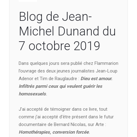
Blog de Jean-
Michel Dunand du
7 octobre 2019
Dans quelques jours sera publié chez Flammarion
l’ouvrage des deux jeunes journalistes Jean-Loup
Adenor et Tim de Rauglaudre :
Dieu est amour.
Infiltrés parmi ceux qui veulent guérir les
homosexuels
.
J’ai accepté de témoigner dans ce livre, tout
comme j’ai accepté d’être présent dans le futur
documentaire de Bernard Nicolas, sur Arte :
Homothérapies, conversion forcée
.