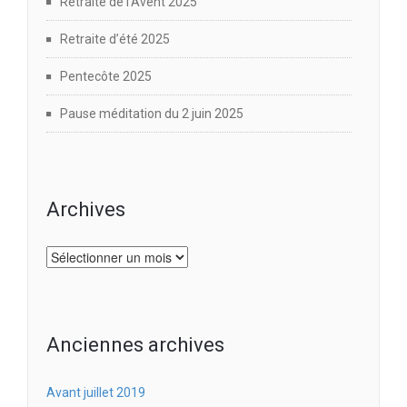
Retraite de l’Avent 2025
Retraite d’été 2025
Pentecôte 2025
Pause méditation du 2 juin 2025
Archives
Archives
Anciennes archives
Avant juillet 2019