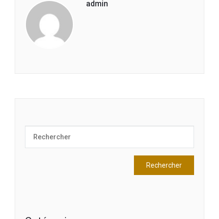
admin