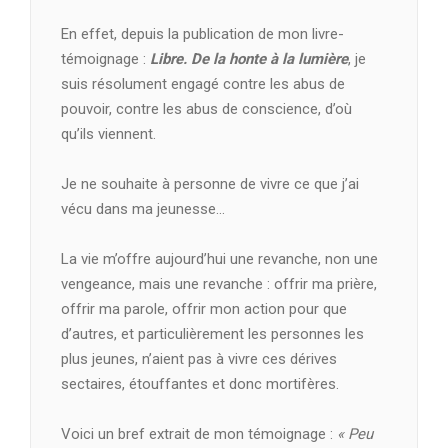
En effet, depuis la publication de mon livre-
témoignage :
Libre. De la honte à la lumière
, je
suis résolument engagé contre les abus de
pouvoir, contre les abus de conscience, d’où
qu’ils viennent.
Je ne souhaite à personne de vivre ce que j’ai
vécu dans ma jeunesse…
La vie m’offre aujourd’hui une revanche, non une
vengeance, mais une revanche : offrir ma prière,
offrir ma parole, offrir mon action pour que
d’autres, et particulièrement les personnes les
plus jeunes, n’aient pas à vivre ces dérives
sectaires, étouffantes et donc mortifères.
Voici un bref extrait de mon témoignage :
« Peu