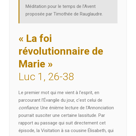
Méditation pour le temps de l’Avent
proposée par Timothée de Rauglaudre.
« La foi
révolutionnaire de
Marie »
Luc 1, 26-38
Le premier mot qui me vient à l’esprit, en
parcourant l’Évangile du jour, c’est celui de
confiance
. Une énième lecture de l’Annonciation
pourrait susciter une certaine lassitude. Par
rapport au passage qui suit directement cet
épisode, la Visitation à sa cousine Élisabeth, qui