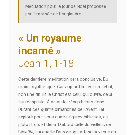
Méditation pour le jour de Noël proposée
par Timothée de Rauglaudre.
« Un royaume
incarné »
Jean 1, 1-18
Cette dernière méditation sera conclusive. Du
moins synthétique. Car aujourd’hui est un début,
non une fin. Et le Christ est celui qui ouvre, celui
qui récapitule. À sa suite, récapitulons donc.
Durant ces quatre dimanches de l’Avent, j’ai
exploré pour vous quatre figures bibliques, ou
plutôt trois et demi. D’abord celle du veilleur, de
l’
éveillé
, qui guette l’aurore, qui attend la venue du