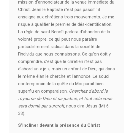
mission d’annonciateur de la venue immédiate du
Christ, Jean le Baptiste n’est pas passif : il
enseigne aux chrétiens trois mouvements. Je me
risque à qualifier le premier de dés-identification.
La règle de saint Benoît parlera d’abandon de la
volonté propre, ce qui peut nous paraître
particulièrement radical dans la société de
l’individu que nous connaissons. Ce qu’on doit y
comprendre, c’est que le chrétien n’est pas
d’abord un
«
je
»
, mais un enfant de Dieu, qui dans
le même élan le cherche et l’annonce. Le souci
contemporain de la quête du Moi paraît bien
superflu en comparaison.
Cherchez d’abord le
royaume de Dieu et sa justice, et tout cela vous
sera donné par surcroît
, nous dira Jésus (Mt 6,
33).
S’incliner devant la présence du Christ