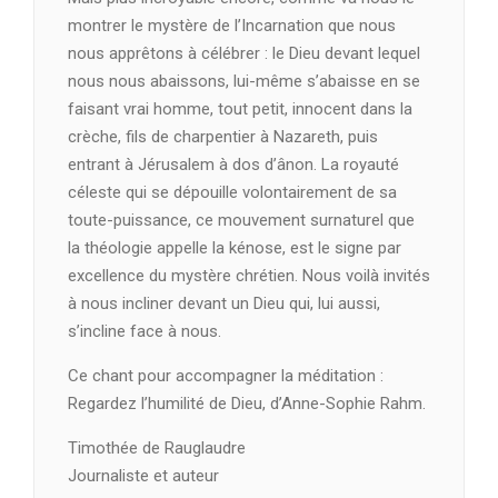
montrer le mystère de l’Incarnation que nous
nous apprêtons à célébrer : le Dieu devant lequel
nous nous abaissons, lui-même s’abaisse en se
faisant vrai homme, tout petit, innocent dans la
crèche, fils de charpentier à Nazareth, puis
entrant à Jérusalem à dos d’ânon. La royauté
céleste qui se dépouille volontairement de sa
toute-puissance, ce mouvement surnaturel que
la théologie appelle la kénose, est le signe par
excellence du mystère chrétien. Nous voilà invités
à nous incliner devant un Dieu qui, lui aussi,
s’incline face à nous.
Ce chant pour accompagner la méditation :
Regardez l’humilité de Dieu, d’Anne-Sophie Rahm.
Timothée de Rauglaudre
Journaliste et auteur