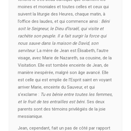
moines et moniales et toutes celles et ceux qui
suivent la liturgie des Heures, chaque matin, à
l’office des laudes, et qui commence ainsi :
Béni
soit le Seigneur, le Dieu d’Israël, qui visite et
rachète son peuple. Il a fait surgir la force qui
nous sauve dans la maison de David, son
serviteur
. La mère de Jean est Élisabeth, l’autre
visage, avec Marie de Nazareth, sa cousine, de la
Visitation. Elle est tombée enceinte de Jean, de
manière inespérée, malgré son âge avancé. Elle
est celle qui est emplie de l’Esprit saint en voyant
arriver Marie, enceinte du Sauveur, et qui
s’exclame :
Tu es bénie entre toutes les femmes,
et le fruit de tes entrailles est béni.
Ses deux
parents sont des témoins privilégiés de la joie
messianique.
Jean, cependant, fait un pas de côté par rapport