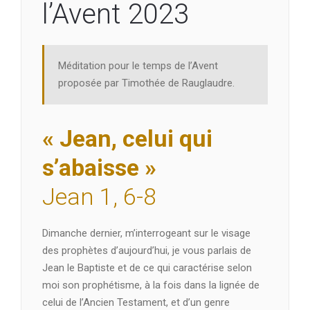
l’Avent 2023
Méditation pour le temps de l’Avent
proposée par Timothée de Rauglaudre.
« Jean, celui qui
s’abaisse »
Jean 1, 6-8
Dimanche dernier, m’interrogeant sur le visage
des prophètes d’aujourd’hui, je vous parlais de
Jean le Baptiste et de ce qui caractérise selon
moi son prophétisme, à la fois dans la lignée de
celui de l’Ancien Testament, et d’un genre