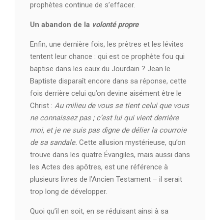
prophètes continue de s’effacer.
Un abandon de la
volonté propre
Enfin, une dernière fois, les prêtres et les lévites
tentent leur chance : qui est ce prophète fou qui
baptise dans les eaux du Jourdain ? Jean le
Baptiste disparaît encore dans sa réponse, cette
fois derrière celui qu’on devine aisément être le
Christ :
Au milieu de vous se tient celui que vous
ne connaissez pas ; c’est lui qui vient derrière
moi, et je ne suis pas digne de délier la courroie
de sa sandale.
Cette allusion mystérieuse, qu’on
trouve dans les quatre Évangiles, mais aussi dans
les Actes des apôtres, est une référence à
plusieurs livres de l’Ancien Testament – il serait
trop long de développer.
Quoi qu’il en soit, en se réduisant ainsi à sa