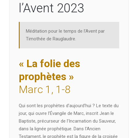
l’Avent 2023
Méditation pour le temps de l’Avent par
Timothée de Rauglaudre.
« La folie des
prophètes »
Marc 1, 1-8
Qui sont les prophètes d’aujourd’hui ? Le texte du
jour, qui ouvre l’Évangile de Marc, inscrit Jean le
Baptiste, précurseur de l’Incarnation du Sauveur,
dans la lignée prophétique. Dans l’Ancien
Testament, le prophète est la figure de la croisée