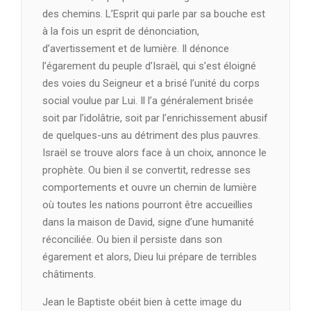
des chemins. L’Esprit qui parle par sa bouche est
à la fois un esprit de dénonciation,
d’avertissement et de lumière. Il dénonce
l’égarement du peuple d’Israël, qui s’est éloigné
des voies du Seigneur et a brisé l’unité du corps
social voulue par Lui. Il l’a généralement brisée
soit par l’idolâtrie, soit par l’enrichissement abusif
de quelques-uns au détriment des plus pauvres.
Israël se trouve alors face à un choix, annonce le
prophète. Ou bien il se convertit, redresse ses
comportements et ouvre un chemin de lumière
où toutes les nations pourront être accueillies
dans la maison de David, signe d’une humanité
réconciliée. Ou bien il persiste dans son
égarement et alors, Dieu lui prépare de terribles
châtiments.
Jean le Baptiste obéit bien à cette image du